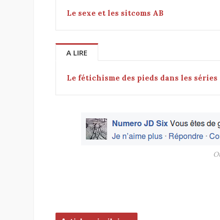
Le sexe et les sitcoms AB
A LIRE
Le fétichisme des pieds dans les séries
Ou