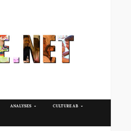
ANALYSES
CULTURE AB