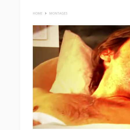
HOME
MONTAGES