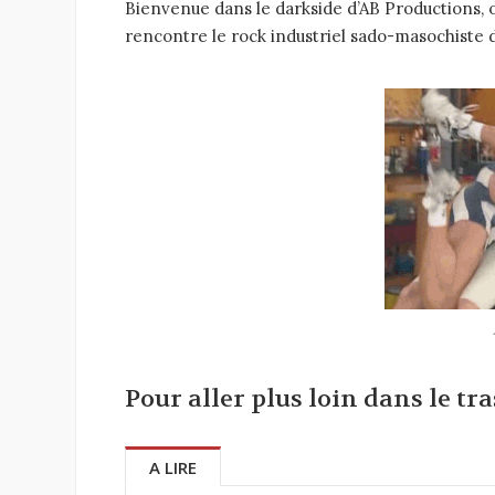
Bienvenue dans le darkside d’AB Productions, o
rencontre le rock industriel sado-masochiste 
Pour aller plus loin dans le tra
A LIRE