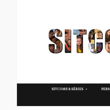
SITCOMS & SÉRIES
PERS