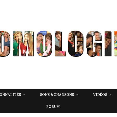
ONNALITÉS
SONS & CHANSONS
VIDÉOS
FORUM