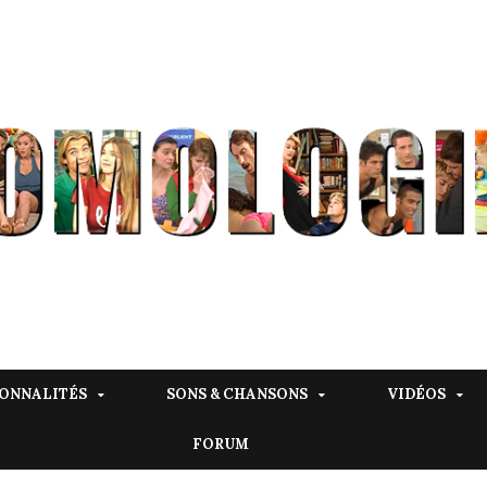
ONNALITÉS
SONS & CHANSONS
VIDÉOS
FORUM