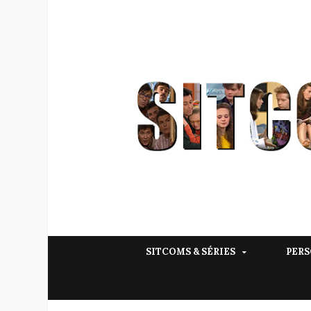
SITCOMS & SÉRIES
PERS