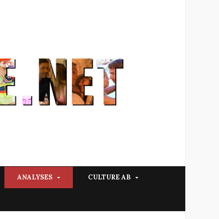
ANALYSES
CULTURE AB