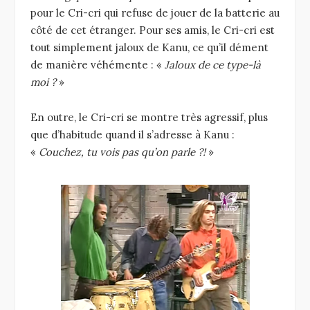
pour le Cri-cri qui refuse de jouer de la batterie au
côté de cet étranger. Pour ses amis, le Cri-cri est
tout simplement jaloux de Kanu, ce qu’il dément
de manière véhémente : «
Jaloux de ce type-là
moi ?
»
En outre, le Cri-cri se montre très agressif, plus
que d’habitude quand il s’adresse à Kanu :
«
Couchez, tu vois pas qu’on parle ?!
»