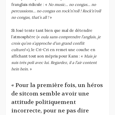
franglais ridicule : «
No music… no congas… no
percussions… no congas on rock’n’roll ! Rock’n’roll
no congas, that’s all !
»
Si José tente tant bien que mal de détendre
l’atmosphère («
oula sans comprendre l’anglais, je
crois qu’on s’approche d’un grand conflit
culturel
»), le Cri-Cri en remet une couche en
affichant tout son mépris pour Kanu : «
Mais je
suis très poli avec lui. Regardez, il a l’air content
hein hein.
»
« Pour la première fois, un héros
de sitcom semble avoir une
attitude politiquement
incorrecte, pour ne pas dire