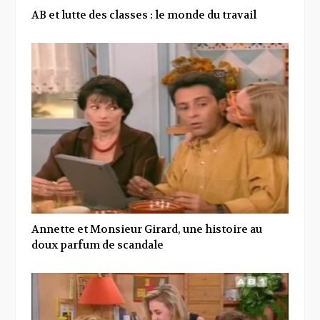
AB et lutte des classes : le monde du travail
Annette et Monsieur Girard, une histoire au
doux parfum de scandale