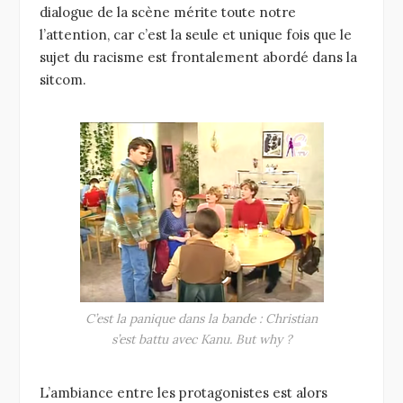
dialogue de la scène mérite toute notre
l’attention, car c’est la seule et unique fois que le
sujet du racisme est frontalement abordé dans la
sitcom.
C’est la panique dans la bande : Christian
s’est battu avec Kanu. But why ?
L’ambiance entre les protagonistes est alors