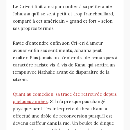
Le Cri-cri finit ainsi par confier à sa petite amie
Johanna qu’il se sent petit et trop franchouillard,
comparé à cet américain « grand et fort » selon
ses propres termes.
Ravie d’entendre enfin son Cri-cri d’amour
avouer enfin ses sentiments, Johanna peut
exulter. Plus jamais on n’entendra de remarques à
caractère raciste vis-à-vis de Kanu, qui sortira un
temps avec Nathalie avant de disparaître de la
sitcom.
Quant au comédien, sa trace été retrouvée depuis
quelques années
. S’il n’a presque pas changé
physiquement, l’ex interprète du beau Kanu a
effectué une drôle de reconversion puisqu’il est
devenu coiffeur dans la rue. Un boulot de dingue