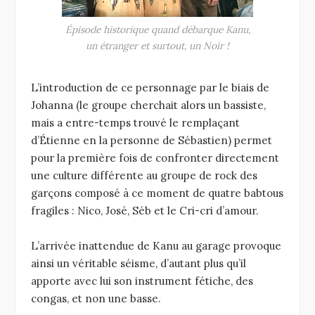
Épisode historique quand débarque Kanu,
un étranger et surtout, un Noir !
L’introduction de ce personnage par le biais de
Johanna (le groupe cherchait alors un bassiste,
mais a entre-temps trouvé le remplaçant
d’Étienne en la personne de Sébastien) permet
pour la première fois de confronter directement
une culture différente au groupe de rock des
garçons composé à ce moment de quatre babtous
fragiles : Nico, José, Séb et le Cri-cri d’amour.
L’arrivée inattendue de Kanu au garage provoque
ainsi un véritable séisme, d’autant plus qu’il
apporte avec lui son instrument fétiche, des
congas, et non une basse.