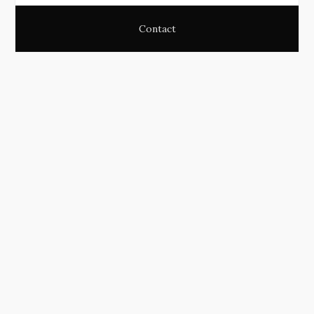
Contact