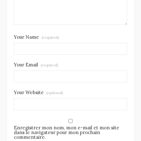
Your Name
(required)
Your Email
(required)
Your Website
(optional)
Enregistrer mon nom, mon e-mail et mon site
dans le navigateur pour mon prochain
commentaire.