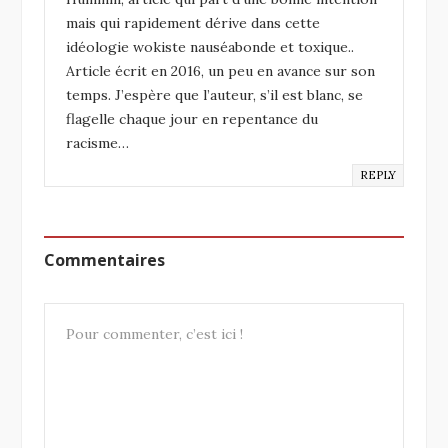
mais qui rapidement dérive dans cette
idéologie wokiste nauséabonde et toxique..
Article écrit en 2016, un peu en avance sur son
temps. J’espère que l’auteur, s’il est blanc, se
flagelle chaque jour en repentance du
racisme…
REPLY
Commentaires