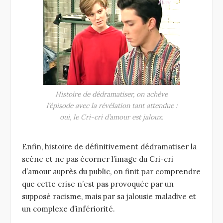
Histoire de dédramatiser, on achève
l’épisode avec la révélation tant attendue :
oui, le Cri-cri d’amour est jaloux.
Enfin, histoire de définitivement dédramatiser la
scène et ne pas écorner l’image du Cri-cri
d’amour auprès du public, on finit par comprendre
que cette crise n’est pas provoquée par un
supposé racisme, mais par sa jalousie maladive et
un complexe d’infériorité.