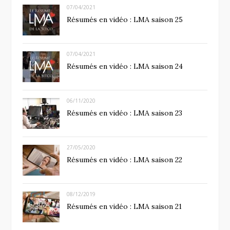
07/04/2021
Résumés en vidéo : LMA saison 25
07/04/2021
Résumés en vidéo : LMA saison 24
06/11/2020
Résumés en vidéo : LMA saison 23
27/05/2020
Résumés en vidéo : LMA saison 22
08/12/2019
Résumés en vidéo : LMA saison 21