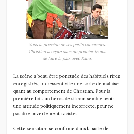
Sous la pression de ses petits camarades,
Christian accepte dans un premier temps
de faire la paix avec Kanu.
La scène a beau être ponctuée des habituels rires
enregistrés, on ressent vite une sorte de malaise
quant au comportement de Christian. Pour la
première fois, un héros de sitcom semble avoir
une attitude politiquement incorrecte, pour ne
pas dire ouvertement raciste.
Cette sensation se confirme dans la suite de