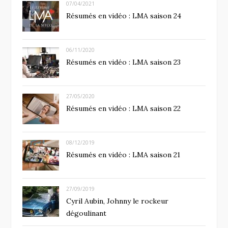
07/04/2021
Résumés en vidéo : LMA saison 24
06/11/2020
Résumés en vidéo : LMA saison 23
27/05/2020
Résumés en vidéo : LMA saison 22
08/12/2019
Résumés en vidéo : LMA saison 21
27/09/2019
Cyril Aubin, Johnny le rockeur
dégoulinant