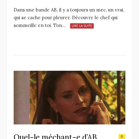
Dans une bande AB, il y a toujours un mec, un vrai,
qui se cache pour pleurer. Découvre le chef qui
sommeille en toi. Ton…
LIRE LA SUITE
Quel-le méchant-e d’AB
0